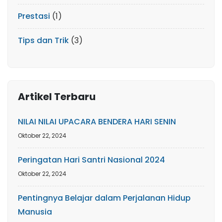
Prestasi
(1)
Tips dan Trik
(3)
Artikel Terbaru
NILAI NILAI UPACARA BENDERA HARI SENIN
Oktober 22, 2024
Peringatan Hari Santri Nasional 2024
Oktober 22, 2024
Pentingnya Belajar dalam Perjalanan Hidup
Manusia