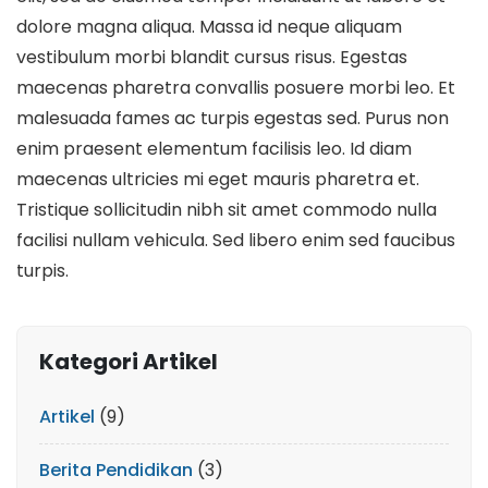
dolore magna aliqua. Massa id neque aliquam
vestibulum morbi blandit cursus risus. Egestas
maecenas pharetra convallis posuere morbi leo. Et
malesuada fames ac turpis egestas sed. Purus non
enim praesent elementum facilisis leo. Id diam
maecenas ultricies mi eget mauris pharetra et.
Tristique sollicitudin nibh sit amet commodo nulla
facilisi nullam vehicula. Sed libero enim sed faucibus
turpis.
Kategori Artikel
Artikel
(9)
Berita Pendidikan
(3)