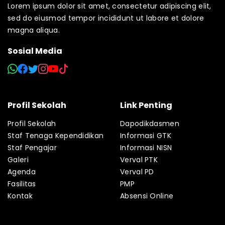
Lorem ipsum dolor sit amet, consectetur adipiscing elit,
sed do eiusmod tempor incididunt ut labore et dolore
magna aliqua.
Sosial Media
Profil Sekolah
Link Penting
Profil Sekolah
Dapodikdasmen
Staf Tenaga Kependidikan
Informasi GTK
Staf Pengajar
Informasi NISN
Galeri
Verval PTK
Agenda
Verval PD
Fasilitas
PMP
Kontak
Absensi Online