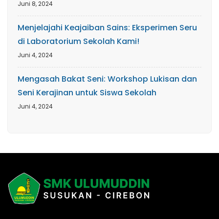
Juni 8, 2024
Menjelajahi Keajaiban Sains: Eksperimen Seru
di Laboratorium Sekolah Kami!
Juni 4, 2024
Mengasah Bakat Seni: Workshop Lukisan dan
Seni Kerajinan untuk Siswa Sekolah
Juni 4, 2024