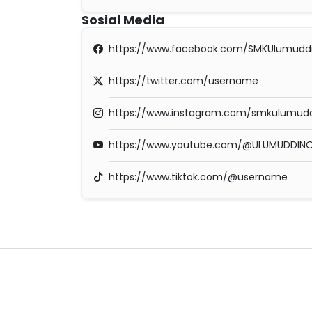
Sosial Media
https://www.facebook.com/SMKUlumudd
https://twitter.com/username
https://www.instagram.com/smkulumuddin
https://www.youtube.com/@ULUMUDDINO
https://www.tiktok.com/@username