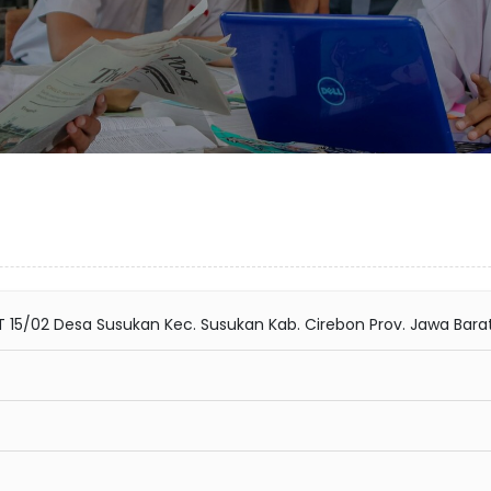
 15/02 Desa Susukan Kec. Susukan Kab. Cirebon Prov. Jawa Bara