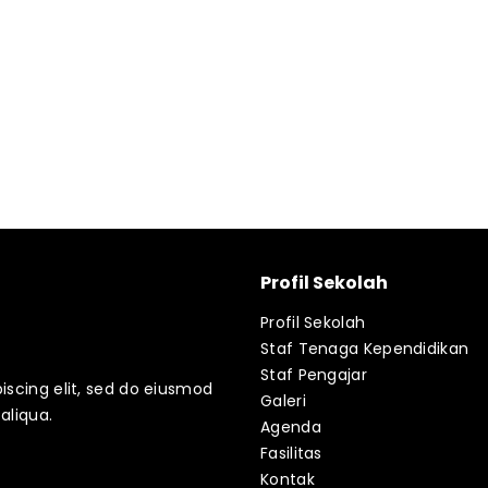
Profil Sekolah
Profil Sekolah
Staf Tenaga Kependidikan
Staf Pengajar
iscing elit, sed do eiusmod
Galeri
aliqua.
Agenda
Fasilitas
Kontak