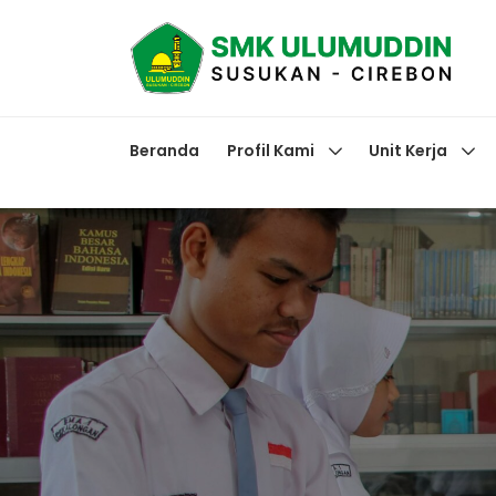
Beranda
Profil Kami
Unit Kerja