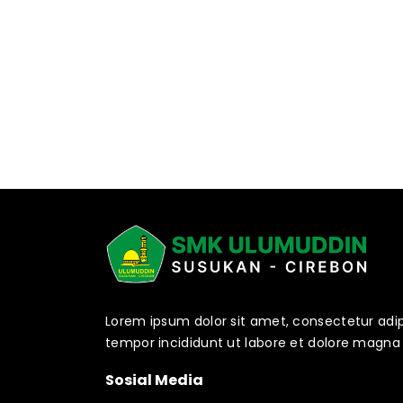
Lorem ipsum dolor sit amet, consectetur adip
tempor incididunt ut labore et dolore magna 
Sosial Media