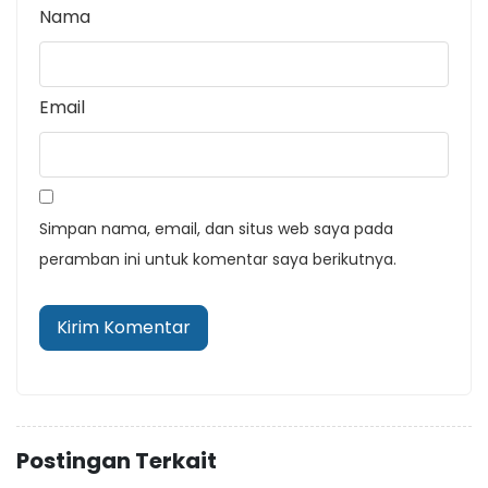
Nama
Email
Simpan nama, email, dan situs web saya pada
peramban ini untuk komentar saya berikutnya.
Postingan Terkait