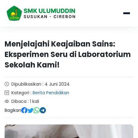
Menjelajahi Keajaiban Sains:
Eksperimen Seru di Laboratorium
Sekolah Kami!
Dipublikasikan : 4 Juni 2024
Kategori :
Berita Pendidikan
Dibaca : 1 kali
Bagikan