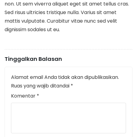
non. Ut sem viverra aliquet eget sit amet tellus cras.
Sed risus ultricies tristique nulla. Varius sit amet
mattis vulputate. Curabitur vitae nunc sed velit
dignissim sodales ut eu.
Tinggalkan Balasan
Alamat email Anda tidak akan dipublikasikan.
Ruas yang wajib ditandai
*
Komentar
*