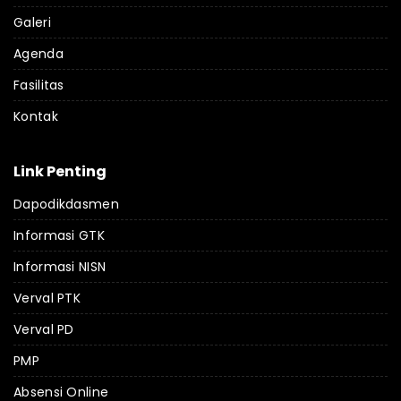
Galeri
Agenda
Fasilitas
Kontak
Link Penting
Dapodikdasmen
Informasi GTK
Informasi NISN
Verval PTK
Verval PD
PMP
Absensi Online