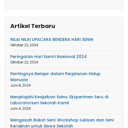
Artikel Terbaru
NILAI NILAI UPACARA BENDERA HARI SENIN
Oktober 22, 2024
Peringatan Hari Santri Nasional 2024
Oktober 22, 2024
Pentingnya Belajar dalam Perjalanan Hidup
Manusia
Juni 8, 2024
Menjelajahi Keajaiban Sains: Eksperimen Seru di
Laboratorium Sekolah Kami!
Juni 4, 2024
Mengasah Bakat Seni: Workshop Lukisan dan Seni
Kerajinan untuk Siswa Sekolah