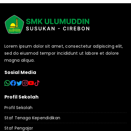
Lorem ipsum dolor sit amet, consectetur adipiscing elit,
sed do eiusmod tempor incididunt ut labore et dolore
magna aliqua.
Sosial Media
Profil Sekolah
Profil Sekolah
Staf Tenaga Kependidikan
Staf Pengajar