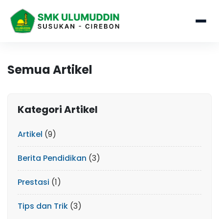
Semua Artikel
Kategori Artikel
Artikel
(9)
Berita Pendidikan
(3)
Prestasi
(1)
Tips dan Trik
(3)