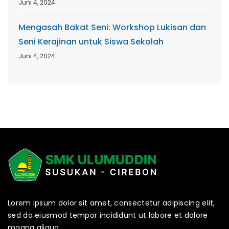
Juni 4, 2024
Mengasah Bakat Seni: Workshop Lukisan dan
Seni Kerajinan untuk Siswa Sekolah
Juni 4, 2024
Lorem ipsum dolor sit amet, consectetur adipiscing elit,
sed do eiusmod tempor incididunt ut labore et dolore
magna aliqua.