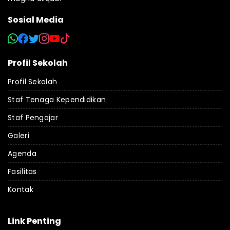
Sosial Media
Profil Sekolah
Profil Sekolah
Staf Tenaga Kependidikan
Staf Pengajar
Galeri
Agenda
Fasilitas
Kontak
Link Penting