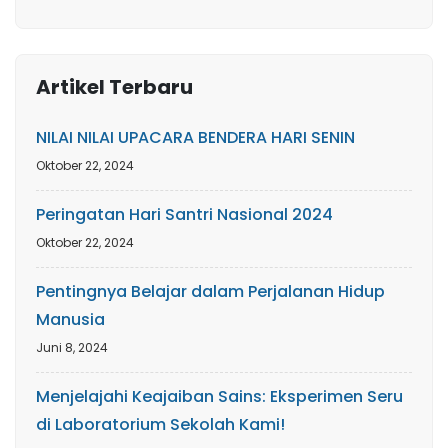
Artikel Terbaru
NILAI NILAI UPACARA BENDERA HARI SENIN
Oktober 22, 2024
Peringatan Hari Santri Nasional 2024
Oktober 22, 2024
Pentingnya Belajar dalam Perjalanan Hidup
Manusia
Juni 8, 2024
Menjelajahi Keajaiban Sains: Eksperimen Seru
di Laboratorium Sekolah Kami!