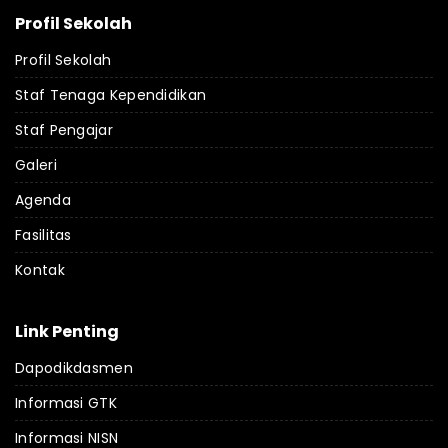
Profil Sekolah
Profil Sekolah
Staf Tenaga Kependidikan
Staf Pengajar
Galeri
Agenda
Fasilitas
Kontak
Link Penting
Dapodikdasmen
Informasi GTK
Informasi NISN