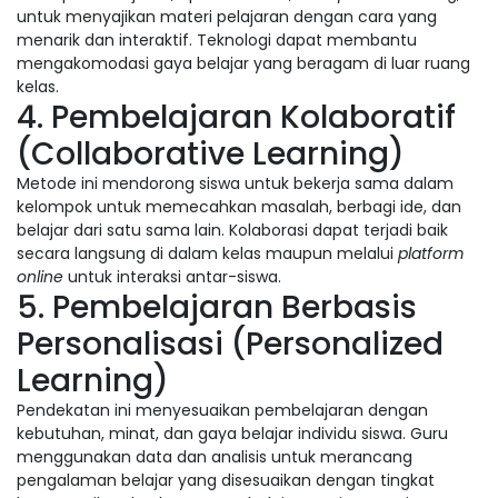
untuk menyajikan materi pelajaran dengan cara yang
menarik dan interaktif. Teknologi dapat membantu
mengakomodasi gaya belajar yang beragam di luar ruang
kelas.
4. Pembelajaran Kolaboratif
(Collaborative Learning)
Metode ini mendorong siswa untuk bekerja sama dalam
kelompok untuk memecahkan masalah, berbagi ide, dan
belajar dari satu sama lain. Kolaborasi dapat terjadi baik
secara langsung di dalam kelas maupun melalui
platform
online
untuk interaksi antar-siswa.
5. Pembelajaran Berbasis
Personalisasi (Personalized
Learning)
Pendekatan ini menyesuaikan pembelajaran dengan
kebutuhan, minat, dan gaya belajar individu siswa. Guru
menggunakan data dan analisis untuk merancang
pengalaman belajar yang disesuaikan dengan tingkat