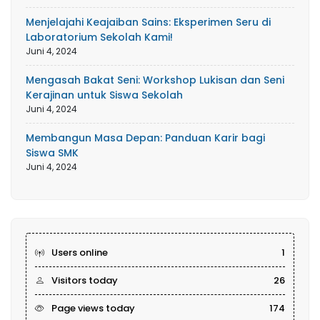
Menjelajahi Keajaiban Sains: Eksperimen Seru di
Laboratorium Sekolah Kami!
Juni 4, 2024
Mengasah Bakat Seni: Workshop Lukisan dan Seni
Kerajinan untuk Siswa Sekolah
Juni 4, 2024
Membangun Masa Depan: Panduan Karir bagi
Siswa SMK
Juni 4, 2024
Users online
1
Visitors today
26
Page views today
174