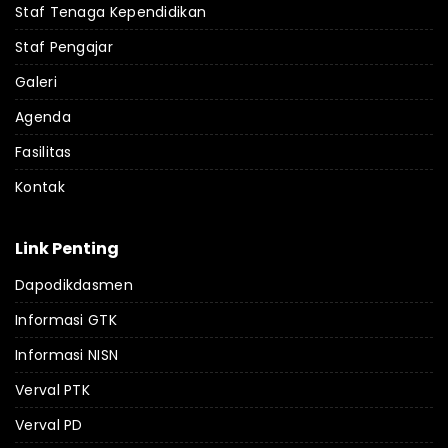
Staf Tenaga Kependidikan
Staf Pengajar
Galeri
Agenda
Fasilitas
Kontak
Link Penting
Dapodikdasmen
Informasi GTK
Informasi NISN
Verval PTK
Verval PD