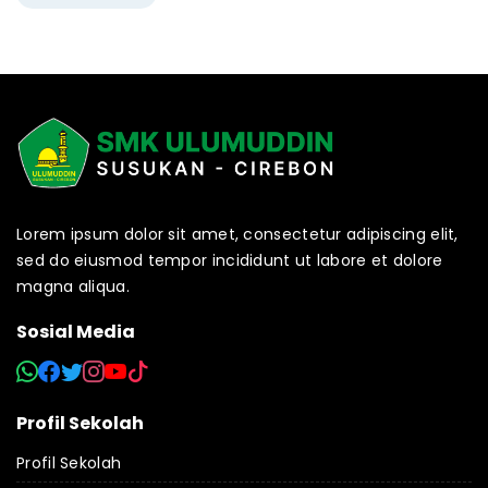
Lorem ipsum dolor sit amet, consectetur adipiscing elit,
sed do eiusmod tempor incididunt ut labore et dolore
magna aliqua.
Sosial Media
Profil Sekolah
Profil Sekolah