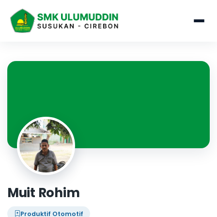
Muit Rohim
Produktif Otomotif