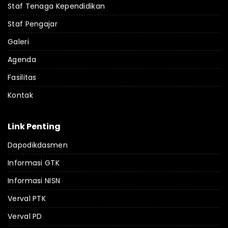
Staf Tenaga Kependidikan
Staf Pengajar
Galeri
Agenda
Fasilitas
Kontak
Link Penting
Dapodikdasmen
Informasi GTK
Informasi NISN
Verval PTK
Verval PD