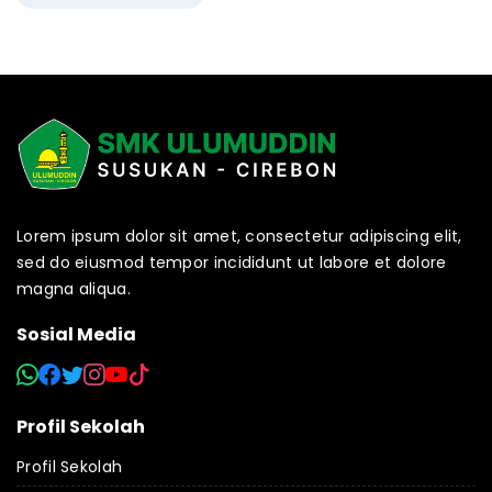
Lorem ipsum dolor sit amet, consectetur adipiscing elit,
sed do eiusmod tempor incididunt ut labore et dolore
magna aliqua.
Sosial Media
Profil Sekolah
Profil Sekolah