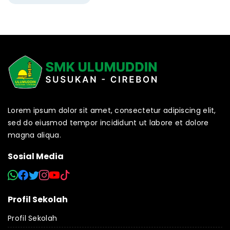
Lorem ipsum dolor sit amet, consectetur adipiscing elit,
sed do eiusmod tempor incididunt ut labore et dolore
magna aliqua.
Sosial Media
Profil Sekolah
Profil Sekolah