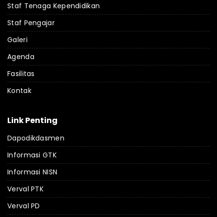
Staf Tenaga Kependidikan
Staf Pengajar
Galeri
Agenda
Fasilitas
Kontak
Link Penting
Dapodikdasmen
Informasi GTK
Informasi NISN
Verval PTK
Verval PD