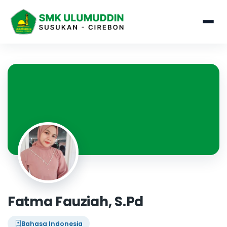
Fatma Fauziah, S.Pd
Bahasa Indonesia