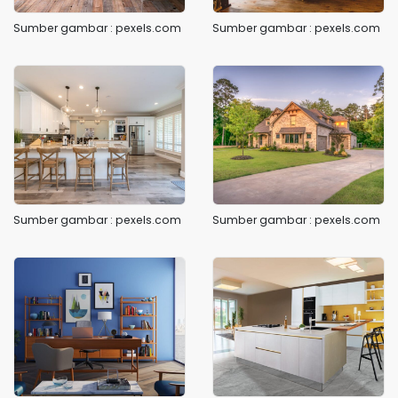
Sumber gambar : pexels.com
Sumber gambar : pexels.com
Sumber gambar : pexels.com
Sumber gambar : pexels.com