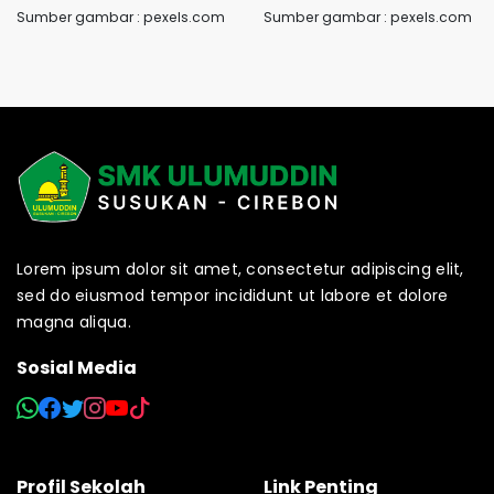
Sumber gambar : pexels.com
Sumber gambar : pexels.com
Lorem ipsum dolor sit amet, consectetur adipiscing elit,
sed do eiusmod tempor incididunt ut labore et dolore
magna aliqua.
Sosial Media
Profil Sekolah
Link Penting