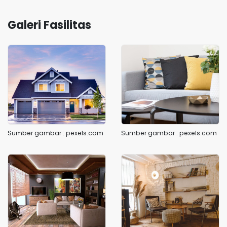
Galeri Fasilitas
Sumber gambar : pexels.com
Sumber gambar : pexels.com