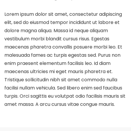
Lorem ipsum dolor sit amet, consectetur adipiscing
elit, sed do eiusmod tempor incididunt ut labore et
dolore magna aliqua. Massa id neque aliquam
vestibulum morbi blandit cursus risus. Egestas
maecenas pharetra convallis posuere morbi leo. Et
malesuada fames ac turpis egestas sed. Purus non
enim praesent elementum facilisis leo. Id diam
maecenas ultricies mi eget mauris pharetra et.
Tristique sollicitudin nibh sit amet commodo nulla
facilisi nullam vehicula. Sed libero enim sed faucibus
turpis. Orci sagittis eu volutpat odio facilisis mauris sit
amet massa. A arcu cursus vitae congue mauris.